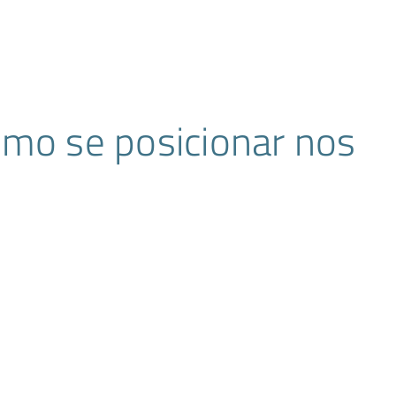
omo se posicionar nos