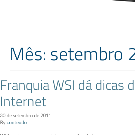
Mês: setembro 
Franquia WSI dá dicas 
Internet
30 de setembro de 2011
By
conteudo