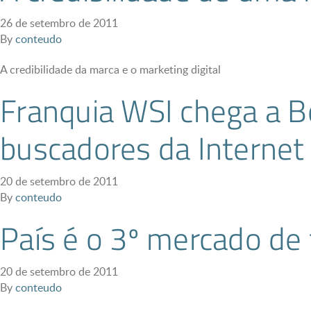
26 de setembro de 2011
By
conteudo
A credibilidade da marca e o marketing digital
Franquia WSI chega a B
buscadores da Internet
20 de setembro de 2011
By
conteudo
País é o 3º mercado de
20 de setembro de 2011
By
conteudo