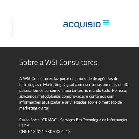
Sobre a WSI Consultores
A WSI Consultores faz parte de uma rede de agências de
Estratégias e Marketing Digital com escritórios em mais de 80
países. Temos parceiros importantes no mundo todo. Por isso,
aplicamos metodologias comprovadas e contamos com
informações atualizadas e privilegiadas sobre o mercado de
marketing digital.
Razão Social: CRMAC - Serviços Em Tecnologia da Informação
LTDA
CNPJ: 13.321.780/0001-13