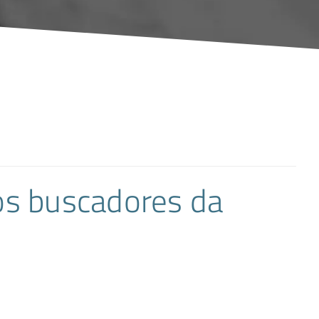
os buscadores da