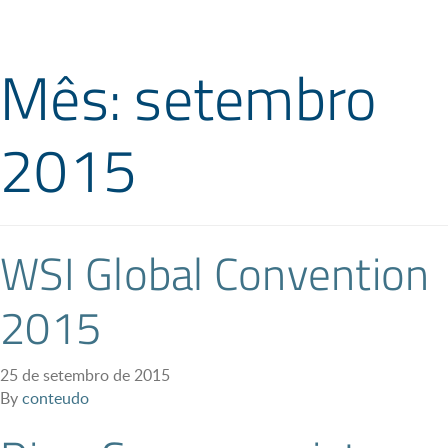
Mês: setembro
2015
WSI Global Convention
2015
25 de setembro de 2015
By
conteudo