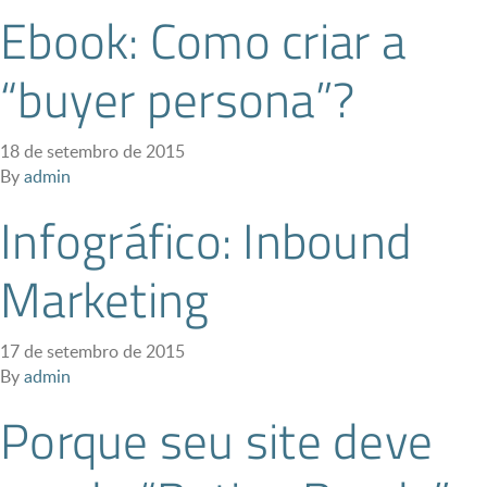
Ebook: Como criar a
“buyer persona”?
18 de setembro de 2015
By
admin
Infográfico: Inbound
Marketing
17 de setembro de 2015
By
admin
Porque seu site deve