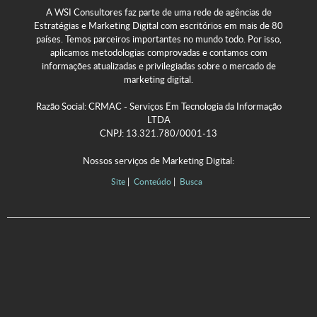
A WSI Consultores faz parte de uma rede de agências de
Estratégias e Marketing Digital com escritórios em mais de 80
países. Temos parceiros importantes no mundo todo. Por isso,
aplicamos metodologias comprovadas e contamos com
informações atualizadas e privilegiadas sobre o mercado de
marketing digital.
Razão Social: CRMAC - Serviços Em Tecnologia da Informação
LTDA
CNPJ: 13.321.780/0001-13
Nossos serviços de Marketing Digital:
Site
Conteúdo
Busca