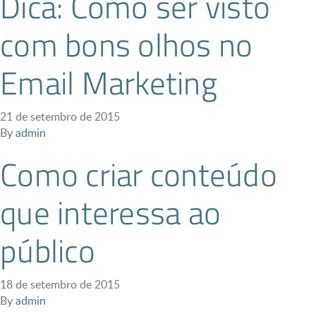
Dica: Como ser visto
com bons olhos no
Email Marketing
21 de setembro de 2015
By
admin
Como criar conteúdo
que interessa ao
público
18 de setembro de 2015
By
admin