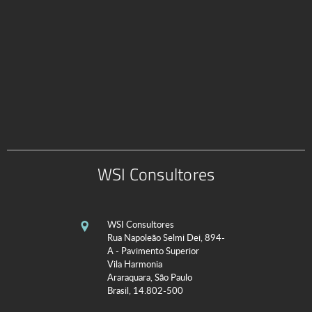
WSI Consultores
WSI Consultores
Rua Napoleão Selmi Dei, 894-
A - Pavimento Superior
Vila Harmonia
Araraquara, São Paulo
Brasil, 14.802-500