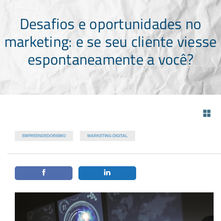
Desafios e oportunidades no
marketing: e se seu cliente viesse
espontaneamente a você?
EMPREENDEDORISMO
MARKETING DIGITAL