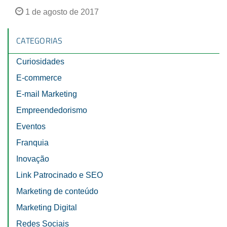
1 de agosto de 2017
CATEGORIAS
Curiosidades
E-commerce
E-mail Marketing
Empreendedorismo
Eventos
Franquia
Inovação
Link Patrocinado e SEO
Marketing de conteúdo
Marketing Digital
Redes Sociais