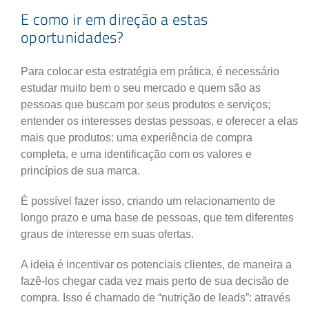
E como ir em direção a estas
oportunidades?
Para colocar esta estratégia em prática, é necessário
estudar muito bem o seu mercado e quem são as
pessoas que buscam por seus produtos e serviços;
entender os interesses destas pessoas, e oferecer a elas
mais que produtos: uma experiência de compra
completa, e uma identificação com os valores e
princípios de sua marca.
É possível fazer isso, criando um relacionamento de
longo prazo e uma base de pessoas, que tem diferentes
graus de interesse em suas ofertas.
A ideia é incentivar os potenciais clientes, de maneira a
fazê-los chegar cada vez mais perto de sua decisão de
compra. Isso é chamado de “nutrição de leads”: através