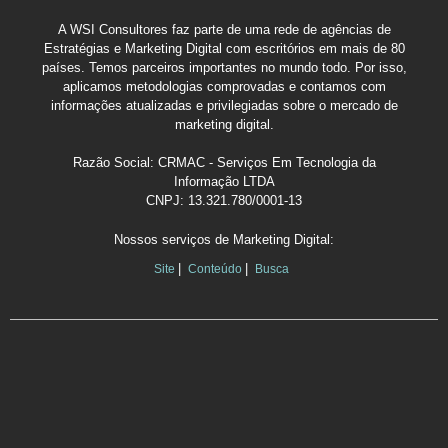
A WSI Consultores faz parte de uma rede de agências de
Estratégias e Marketing Digital com escritórios em mais de 80
países. Temos parceiros importantes no mundo todo. Por isso,
aplicamos metodologias comprovadas e contamos com
informações atualizadas e privilegiadas sobre o mercado de
marketing digital.
Razão Social: CRMAC - Serviços Em Tecnologia da
Informação LTDA
CNPJ: 13.321.780/0001-13
Nossos serviços de Marketing Digital:
Site
Conteúdo
Busca