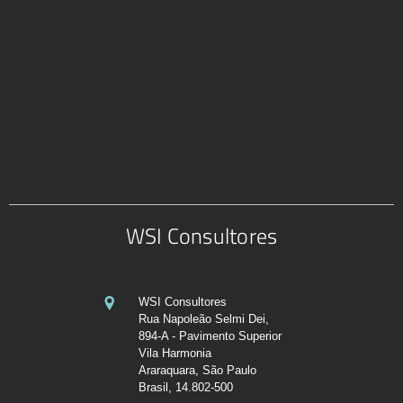
WSI Consultores
WSI Consultores
Rua Napoleão Selmi Dei,
894-A - Pavimento Superior
Vila Harmonia
Araraquara, São Paulo
Brasil, 14.802-500