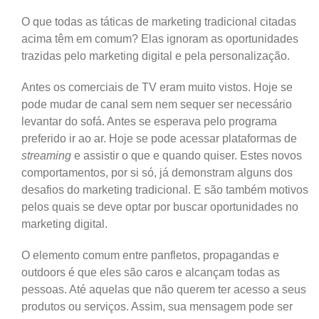
O que todas as táticas de marketing tradicional citadas
acima têm em comum? Elas ignoram as oportunidades
trazidas pelo marketing digital e pela personalização.
Antes os comerciais de TV eram muito vistos. Hoje se
pode mudar de canal sem nem sequer ser necessário
levantar do sofá. Antes se esperava pelo programa
preferido ir ao ar. Hoje se pode acessar plataformas de
streaming
e assistir o que e quando quiser. Estes novos
comportamentos, por si só, já demonstram alguns dos
desafios do marketing tradicional. E são também motivos
pelos quais se deve optar por buscar oportunidades no
marketing digital.
O elemento comum entre panfletos, propagandas e
outdoors é que eles são caros e alcançam todas as
pessoas. Até aquelas que não querem ter acesso a seus
produtos ou serviços. Assim, sua mensagem pode ser