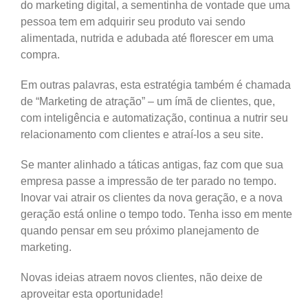
do marketing digital, a sementinha de vontade que uma
pessoa tem em adquirir seu produto vai sendo
alimentada, nutrida e adubada até florescer em uma
compra.
Em outras palavras, esta estratégia também é chamada
de “Marketing de atração” – um ímã de clientes, que,
com inteligência e automatização, continua a nutrir seu
relacionamento com clientes e atraí-los a seu site.
Se manter alinhado a táticas antigas, faz com que sua
empresa passe a impressão de ter parado no tempo.
Inovar vai atrair os clientes da nova geração, e a nova
geração está online o tempo todo. Tenha isso em mente
quando pensar em seu próximo planejamento de
marketing.
Novas ideias atraem novos clientes, não deixe de
aproveitar esta oportunidade!