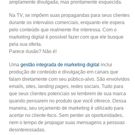
amplamente divulgada, mas prontamente esquecida.
Na TV, se impõem suas propagandas para seus clientes
durante os intervalos comerciais, enquanto ele espera
pelo conteúdo que realmente lhe interessa. Com o
marketing digital é possível fazer com que ele busque
pela sua oferta.
Parece ilusão? Não é!
Uma
gestão integrada de marketing digital
inclui
produção de conteúdo e divulgação em canais que
falam diretamente com seu público-alvo. São envolvidos
emails, sites,
landing pages
, redes sociais. Tudo para
que seus clientes potenciais se lembrem de sua marca
quando pensarem no produto que você oferece. Dessa
maneira, seu orçamento de marketing é utilizado para
acertar no cliente-foco. Sem perder as oportunidades,
nem o tempo de propagar suas mensagens a pessoas
desinteressadas.