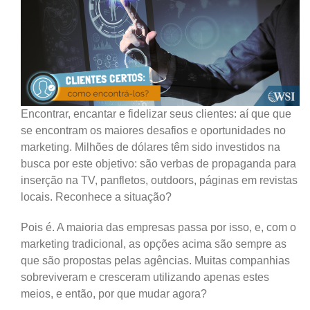
Encontrar, encantar e fidelizar seus clientes: aí que que
se encontram os maiores desafios e oportunidades no
marketing. Milhões de dólares têm sido investidos na
busca por este objetivo: são verbas de propaganda para
inserção na TV, panfletos, outdoors, páginas em revistas
locais. Reconhece a situação?
Pois é. A maioria das empresas passa por isso, e, com o
marketing tradicional, as opções acima são sempre as
que são propostas pelas agências. Muitas companhias
sobreviveram e cresceram utilizando apenas estes
meios, e então, por que mudar agora?