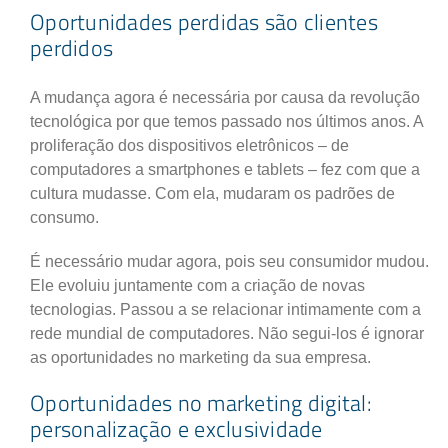
Oportunidades perdidas são clientes
perdidos
A mudança agora é necessária por causa da revolução
tecnológica por que temos passado nos últimos anos. A
proliferação dos dispositivos eletrônicos – de
computadores a smartphones e tablets – fez com que a
cultura mudasse. Com ela, mudaram os padrões de
consumo.
É necessário mudar agora, pois seu consumidor mudou.
Ele evoluiu juntamente com a criação de novas
tecnologias. Passou a se relacionar intimamente com a
rede mundial de computadores. Não segui-los é ignorar
as oportunidades no marketing da sua empresa.
Oportunidades no marketing digital:
personalização e exclusividade