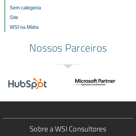
Sem categoria
Site
WSI na Mídia
Nossos Parceiros
Sobre a WSI Consultores