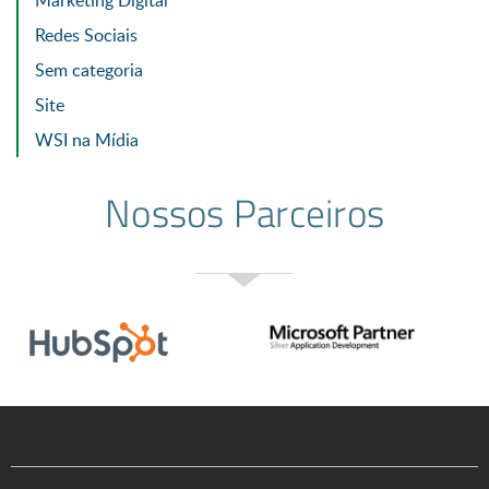
Marketing Digital
Redes Sociais
Sem categoria
Site
WSI na Mídia
Nossos Parceiros