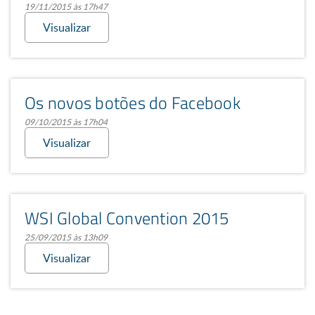
19/11/2015 às 17h47
Visualizar
Os novos botões do Facebook
09/10/2015 às 17h04
Visualizar
WSI Global Convention 2015
25/09/2015 às 13h09
Visualizar