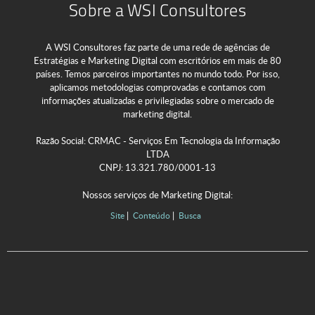
Sobre a WSI Consultores
A WSI Consultores faz parte de uma rede de agências de
Estratégias e Marketing Digital com escritórios em mais de 80
países. Temos parceiros importantes no mundo todo. Por isso,
aplicamos metodologias comprovadas e contamos com
informações atualizadas e privilegiadas sobre o mercado de
marketing digital.
Razão Social: CRMAC - Serviços Em Tecnologia da Informação
LTDA
CNPJ: 13.321.780/0001-13
Nossos serviços de Marketing Digital:
Site
Conteúdo
Busca