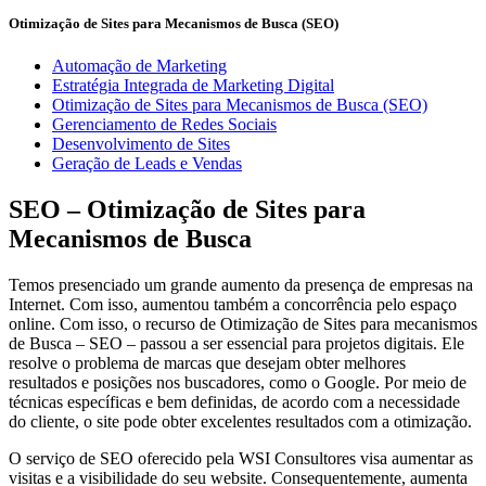
Otimização de Sites para Mecanismos de Busca (SEO)
Automação de Marketing
Estratégia Integrada de Marketing Digital
Otimização de Sites para Mecanismos de Busca (SEO)
Gerenciamento de Redes Sociais
Desenvolvimento de Sites
Geração de Leads e Vendas
SEO – Otimização de Sites para
Mecanismos de Busca
Temos presenciado um grande aumento da presença de empresas na
Internet. Com isso, aumentou também a concorrência pelo espaço
online. Com isso, o recurso de Otimização de Sites para mecanismos
de Busca – SEO – passou a ser essencial para projetos digitais. Ele
resolve o problema de marcas que desejam obter melhores
resultados e posições nos buscadores, como o Google. Por meio de
técnicas específicas e bem definidas, de acordo com a necessidade
do cliente, o site pode obter excelentes resultados com a otimização.
O serviço de SEO oferecido pela WSI Consultores visa aumentar as
visitas e a visibilidade do seu website. Consequentemente, aumenta