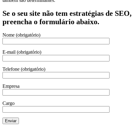
também são determinantes.
Se o seu site não tem estratégias de SEO,
preencha o formulário abaixo.
Nome (obrigatório)
E-mail (obrigatório)
Telefone (obrigatório)
Empresa
Cargo