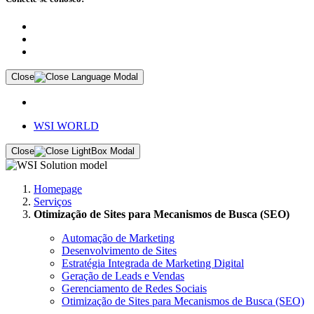
Close
WSI WORLD
Close
Homepage
Serviços
Otimização de Sites para Mecanismos de Busca (SEO)
Automação de Marketing
Desenvolvimento de Sites
Estratégia Integrada de Marketing Digital
Geração de Leads e Vendas
Gerenciamento de Redes Sociais
Otimização de Sites para Mecanismos de Busca (SEO)