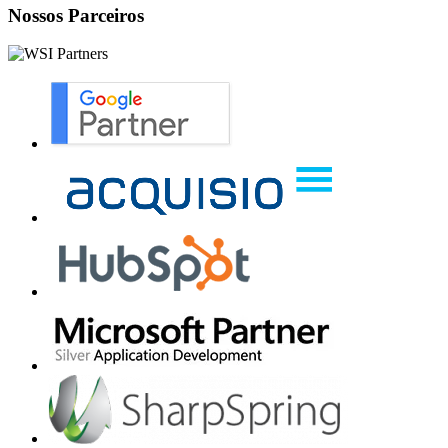
Nossos Parceiros