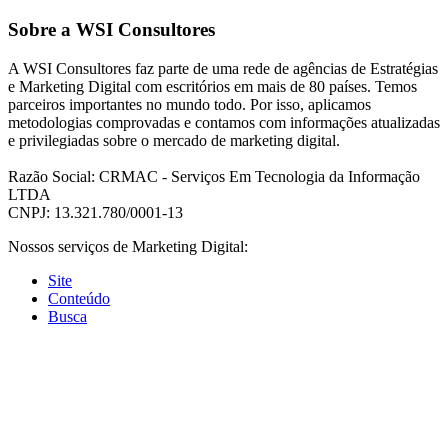
Sobre a WSI Consultores
A WSI Consultores faz parte de uma rede de agências de Estratégias
e Marketing Digital com escritórios em mais de 80 países. Temos
parceiros importantes no mundo todo. Por isso, aplicamos
metodologias comprovadas e contamos com informações atualizadas
e privilegiadas sobre o mercado de marketing digital.
Razão Social: CRMAC - Serviços Em Tecnologia da Informação
LTDA
CNPJ: 13.321.780/0001-13
Nossos serviços de Marketing Digital:
Site
Conteúdo
Busca