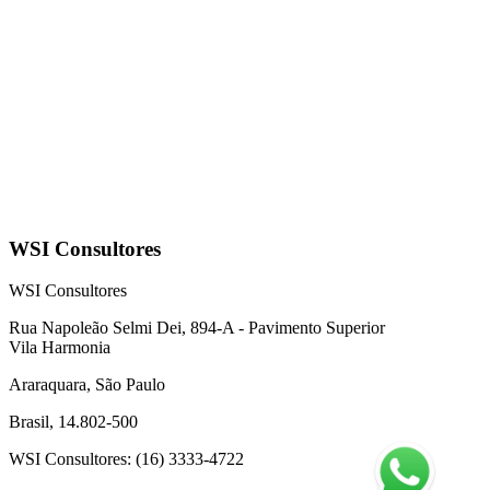
WSI Consultores
WSI Consultores
Rua Napoleão Selmi Dei, 894-A - Pavimento Superior
Vila Harmonia
Araraquara, São Paulo
Brasil, 14.802-500
WSI Consultores
: (16) 3333-4722