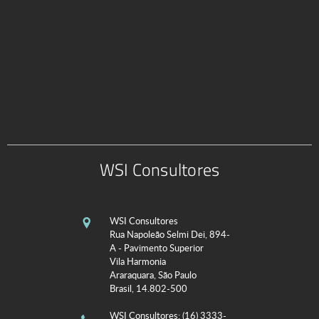
WSI Consultores
WSI Consultores
Rua Napoleão Selmi Dei, 894-
A - Pavimento Superior
Vila Harmonia
Araraquara, São Paulo
Brasil, 14.802-500
WSI Consultores
: (16) 3333-