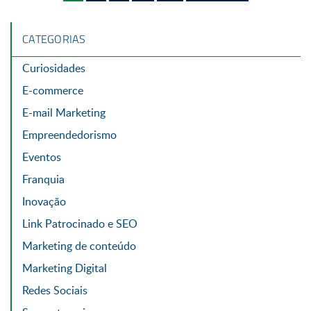
CATEGORIAS
Curiosidades
E-commerce
E-mail Marketing
Empreendedorismo
Eventos
Franquia
Inovação
Link Patrocinado e SEO
Marketing de conteúdo
Marketing Digital
Redes Sociais