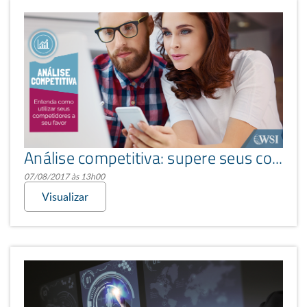
Análise competitiva: supere seus concorrentes na internet
07/08/2017 às 13h00
Visualizar