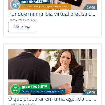
Por que minha loja virtual precisa de blog?
28/07/2017 às 13h00
Visualizar
O que procurar em uma agência de marketing digital
24/07/2017 às 13h00