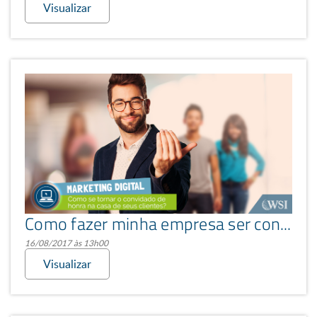
Visualizar
Como fazer minha empresa ser conhecida?
16/08/2017 às 13h00
Visualizar