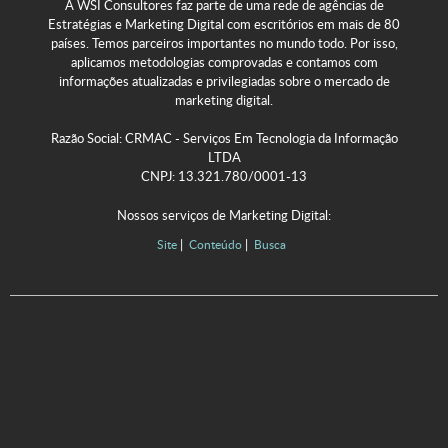
A WSI Consultores faz parte de uma rede de agências de
Estratégias e Marketing Digital com escritórios em mais de 80
países. Temos parceiros importantes no mundo todo. Por isso,
aplicamos metodologias comprovadas e contamos com
informações atualizadas e privilegiadas sobre o mercado de
marketing digital.
Razão Social: CRMAC - Serviços Em Tecnologia da Informação
LTDA
CNPJ: 13.321.780/0001-13
Nossos serviços de Marketing Digital:
Site
Conteúdo
Busca