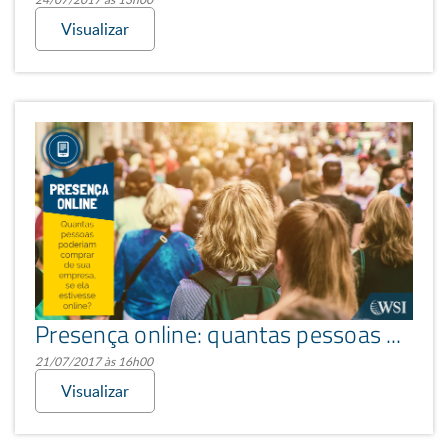
Visualizar
Presença online: quantas pessoas estão na internet?
21/07/2017 às 16h00
Visualizar