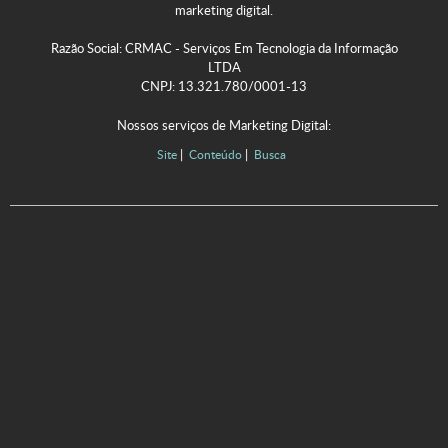
marketing digital.
Razão Social: CRMAC - Serviços Em Tecnologia da Informação
LTDA
CNPJ: 13.321.780/0001-13
Nossos serviços de Marketing Digital:
Site
Conteúdo
Busca