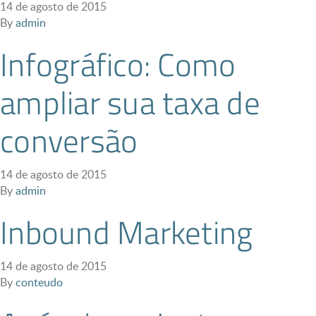
14 de agosto de 2015
By
admin
Infográfico: Como
ampliar sua taxa de
conversão
14 de agosto de 2015
By
admin
Inbound Marketing
14 de agosto de 2015
By
conteudo