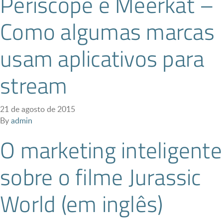
Periscope e Meerkat –
Como algumas marcas
usam aplicativos para
stream
21 de agosto de 2015
By
admin
O marketing inteligente
sobre o filme Jurassic
World (em inglês)