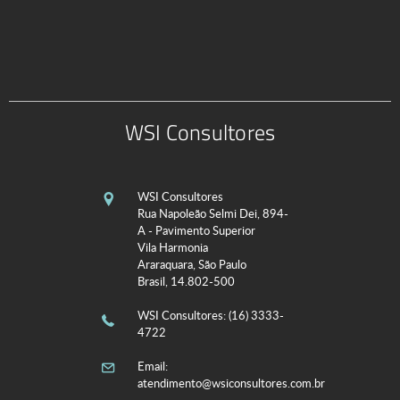
WSI Consultores
WSI Consultores
Rua Napoleão Selmi Dei, 894-
A - Pavimento Superior
Vila Harmonia
Araraquara, São Paulo
Brasil, 14.802-500
WSI Consultores
: (16) 3333-
4722
Email:
atendimento@wsiconsultores.com.br