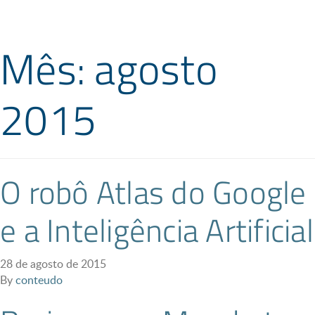
Mês: agosto
2015
O robô Atlas do Google
e a Inteligência Artificial
28 de agosto de 2015
By
conteudo