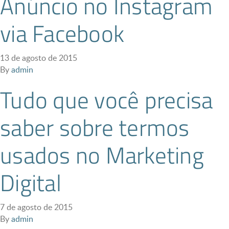
Anúncio no Instagram
via Facebook
13 de agosto de 2015
By
admin
Tudo que você precisa
saber sobre termos
usados no Marketing
Digital
7 de agosto de 2015
By
admin