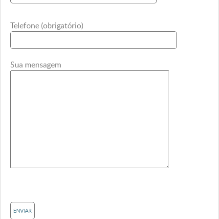
Telefone (obrigatório)
Sua mensagem