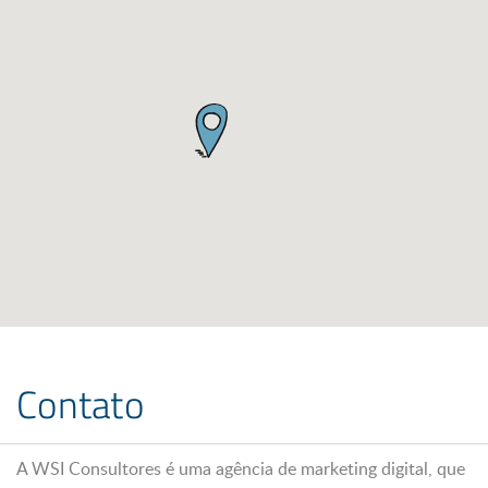
Contato
A WSI Consultores é uma agência de marketing digital, que