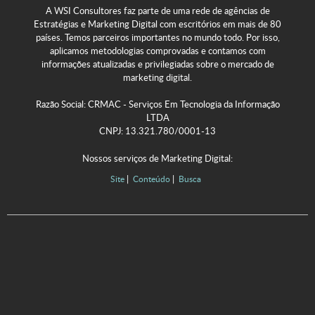
A WSI Consultores faz parte de uma rede de agências de
Estratégias e Marketing Digital com escritórios em mais de 80
países. Temos parceiros importantes no mundo todo. Por isso,
aplicamos metodologias comprovadas e contamos com
informações atualizadas e privilegiadas sobre o mercado de
marketing digital.
Razão Social: CRMAC - Serviços Em Tecnologia da Informação
LTDA
CNPJ: 13.321.780/0001-13
Nossos serviços de Marketing Digital:
Site
Conteúdo
Busca