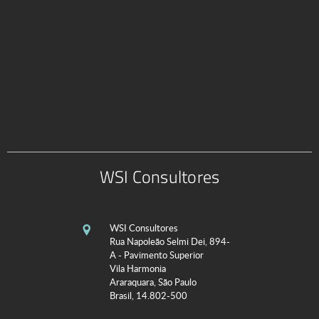
WSI Consultores
WSI Consultores
Rua Napoleão Selmi Dei, 894-
A - Pavimento Superior
Vila Harmonia
Araraquara, São Paulo
Brasil, 14.802-500