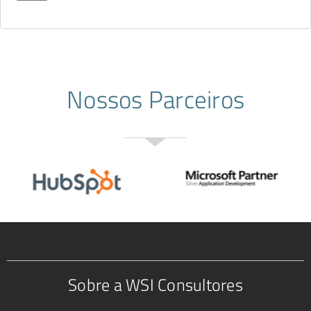
Nossos Parceiros
Sobre a WSI Consultores