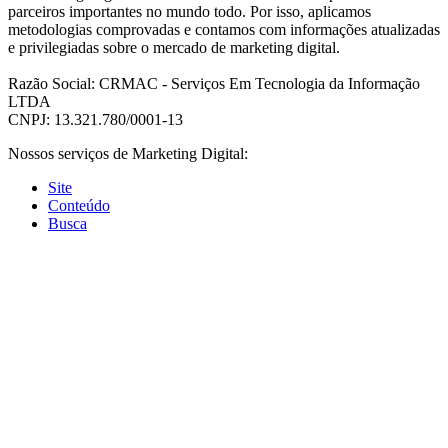
parceiros importantes no mundo todo. Por isso, aplicamos
metodologias comprovadas e contamos com informações atualizadas
e privilegiadas sobre o mercado de marketing digital.
Razão Social: CRMAC - Serviços Em Tecnologia da Informação
LTDA
CNPJ: 13.321.780/0001-13
Nossos serviços de Marketing Digital:
Site
Conteúdo
Busca