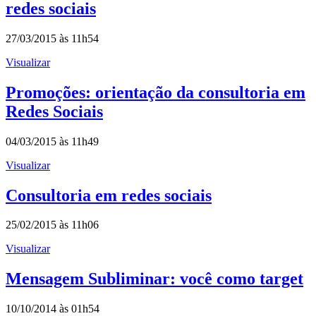
redes sociais
27/03/2015 às 11h54
Visualizar
Promoções: orientação da consultoria em
Redes Sociais
04/03/2015 às 11h49
Visualizar
Consultoria em redes sociais
25/02/2015 às 11h06
Visualizar
Mensagem Subliminar: você como target
10/10/2014 às 01h54