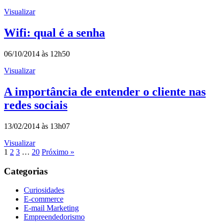
Visualizar
Wifi: qual é a senha
06/10/2014 às 12h50
Visualizar
A importância de entender o cliente nas
redes sociais
13/02/2014 às 13h07
Visualizar
1
2
3
…
20
Próximo »
Categorias
Curiosidades
E-commerce
E-mail Marketing
Empreendedorismo