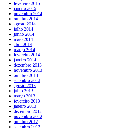
fevereiro 2015
janeiro 2015
novembro 2014
outubro 2014
agosto 2014
julho 2014
junho 2014
maio 2014
abril 2014
março 2014
fevereiro 2014
janeiro 2014
dezembro 2013
novembro 2013
outubro 2013
setembro 2013
agosto 2013
julho 2013
março 2013
fevereiro 2013
janeiro 2013
dezembro 2012
novembro 2012
outubro 2012
setembro 2012