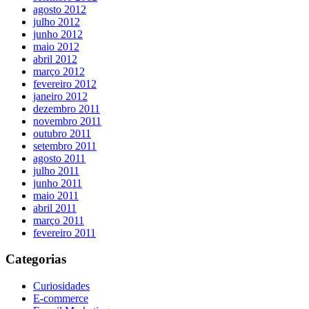
agosto 2012
julho 2012
junho 2012
maio 2012
abril 2012
março 2012
fevereiro 2012
janeiro 2012
dezembro 2011
novembro 2011
outubro 2011
setembro 2011
agosto 2011
julho 2011
junho 2011
maio 2011
abril 2011
março 2011
fevereiro 2011
Categorias
Curiosidades
E-commerce