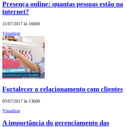
Presença online: quantas pessoas estão na
internet?
21/07/2017 às 16h00
Visualizar
Fortalecer o relacionamento com clientes
05/07/2017 às 13h00
Visualizar
A importância do gerenciamento das