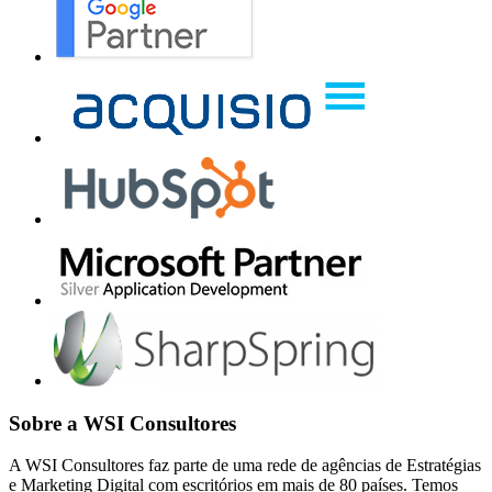
Sobre a WSI Consultores
A WSI Consultores faz parte de uma rede de agências de Estratégias
e Marketing Digital com escritórios em mais de 80 países. Temos