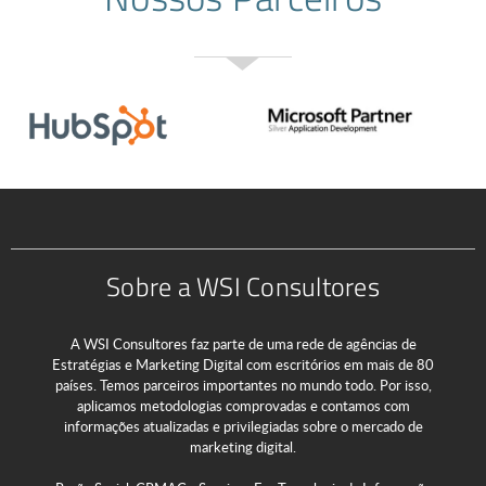
Sobre a WSI Consultores
A WSI Consultores faz parte de uma rede de agências de
Estratégias e Marketing Digital com escritórios em mais de 80
países. Temos parceiros importantes no mundo todo. Por isso,
aplicamos metodologias comprovadas e contamos com
informações atualizadas e privilegiadas sobre o mercado de
marketing digital.