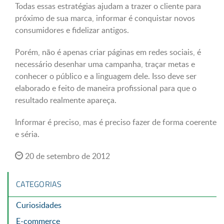
Todas essas estratégias ajudam a trazer o cliente para
próximo de sua marca, informar é conquistar novos
consumidores e fidelizar antigos.
Porém, não é apenas criar páginas em redes sociais, é
necessário desenhar uma campanha, traçar metas e
conhecer o público e a linguagem dele. Isso deve ser
elaborado e feito de maneira profissional para que o
resultado realmente apareça.
Informar é preciso, mas é preciso fazer de forma coerente
e séria.
20 de setembro de 2012
CATEGORIAS
Curiosidades
E-commerce