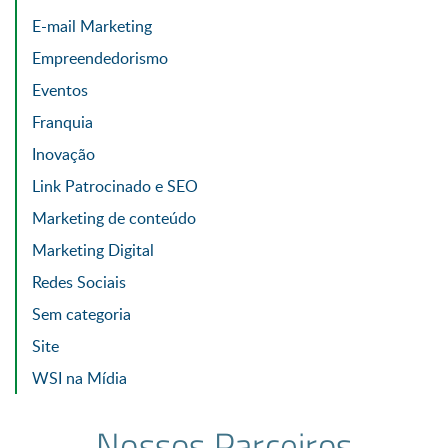
E-mail Marketing
Empreendedorismo
Eventos
Franquia
Inovação
Link Patrocinado e SEO
Marketing de conteúdo
Marketing Digital
Redes Sociais
Sem categoria
Site
WSI na Mídia
Nossos Parceiros