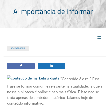
A importância de informar
SEM CATEGORIA
“Conteúdo é o rei”. Essa
frase se tornou comum e relevante na atualidade, já que a
nossa biblioteca é online e não mais física. E isso não se
trata apenas de conteúdo histórico, falamos hoje de
conteúdo informativo.