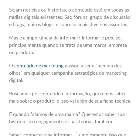
Sejam notícias ou histórias, o conteúdo está em todas as
mídias digitais existentes. São fóruns, grupo de discussão
e blogs, muitos blogs, e sobre os mais diversos assuntos.
Mas e a importância de informar? Informar é preciso,
principalmente quando se trata de uma marca, empresa
ou produto.
O
conteúdo de marketing
passou a ser a “menina dos
olhos” em qualquer campanha estratégica de marketing
digital.
Buscamos por conteúdo e informação, queremos saber
mais sobre o produto, e isso vai além de sua ficha técnica.
E quando falamos de uma marca? Queremos saber sua
história, seu engajamento e suas teorias também.
Saber, conhecer e se informar. É simplesmente isso que