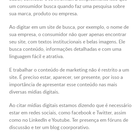
um consumidor busca quando faz uma pesquisa sobre
sua marca, produto ou empresa.
Ao digitar em um site de busca, por exemplo, o nome de
sua empresa, o consumidor não quer apenas encontrar
seu site, com textos institucionais e belas imagens. Ele
busca conteúdo, informações detalhadas e com uma
linguagem fácil e atrativa.
E trabalhar o conteúdo de marketing não é restrito a um
site. É preciso estar, aparecer, ser presente, por isso a
importância de apresentar esse conteúdo nas mais
diversas mídias digitais.
Ao citar mídias digitais estamos dizendo que é necessário
estar em redes sociais, como facebook e Twitter, assim
como no LinkedIn e Youtube. Ter presença em fóruns de
discussão e ter um blog coorporativo.