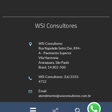
WSI Consultores
WSI Consultores
Rua Napoleão Selmi Dei, 894-
A - Pavimento Superior
Vila Harmonia
Araraquara, São Paulo
Brasil, 14.802-500
WSI Consultores
: (16) 3333-
4722
Email:
atendimento@wsiconsultores.com.br