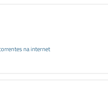
correntes na internet