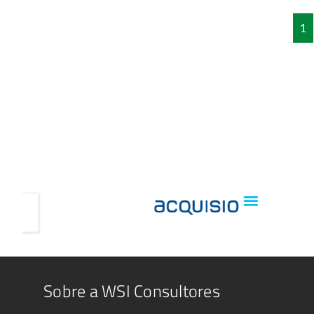
1
Sobre a WSI Consultores