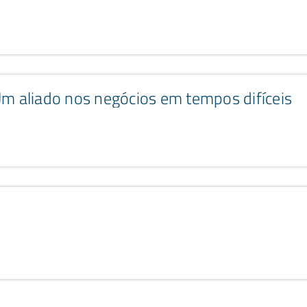
Um aliado nos negócios em tempos difíceis