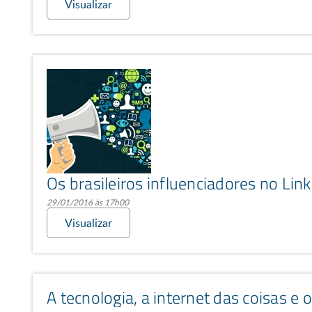
Visualizar
Os brasileiros influenciadores no Lin
29/01/2016 às 17h00
Visualizar
A tecnologia, a internet das coisas e