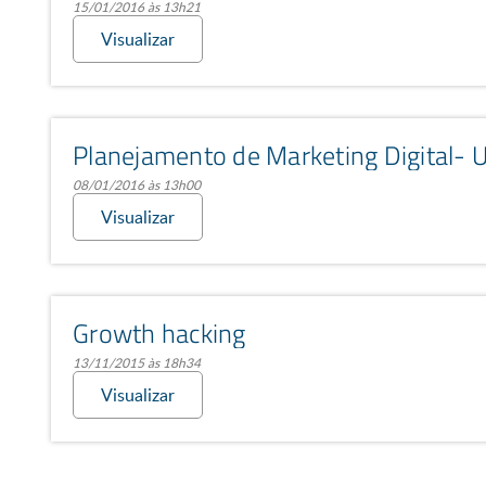
15/01/2016 às 13h21
Visualizar
Planejamento de Marketing Digital- 
08/01/2016 às 13h00
Visualizar
Growth hacking
13/11/2015 às 18h34
Visualizar