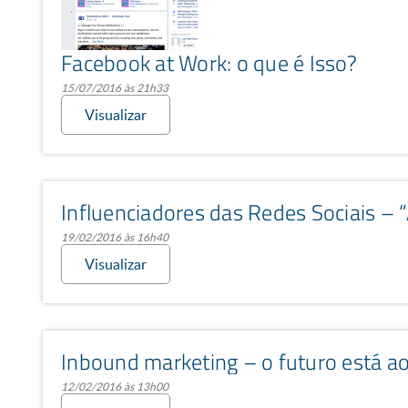
Facebook at Work: o que é Isso?
15/07/2016 às 21h33
Visualizar
19/02/2016 às 16h40
Visualizar
Inbound marketing – o futuro está ao
12/02/2016 às 13h00