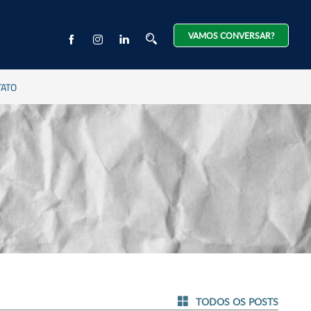
VAMOS CONVERSAR?
TATO
TODOS OS POSTS