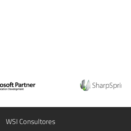
WSI Consultores