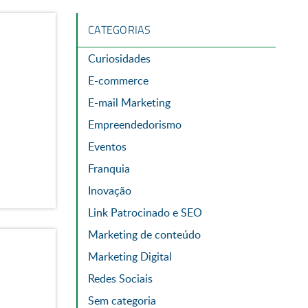
CATEGORIAS
Curiosidades
E-commerce
E-mail Marketing
Empreendedorismo
Eventos
Franquia
Inovação
Link Patrocinado e SEO
Marketing de conteúdo
Marketing Digital
Redes Sociais
Sem categoria