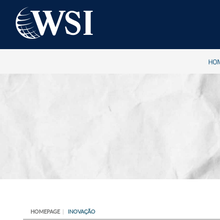
HO
HOMEPAGE
INOVAÇÃO