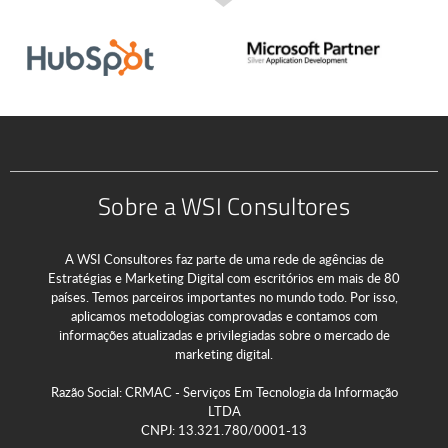
Sobre a WSI Consultores
A WSI Consultores faz parte de uma rede de agências de
Estratégias e Marketing Digital com escritórios em mais de 80
países. Temos parceiros importantes no mundo todo. Por isso,
aplicamos metodologias comprovadas e contamos com
informações atualizadas e privilegiadas sobre o mercado de
marketing digital.
Razão Social: CRMAC - Serviços Em Tecnologia da Informação
LTDA
CNPJ: 13.321.780/0001-13