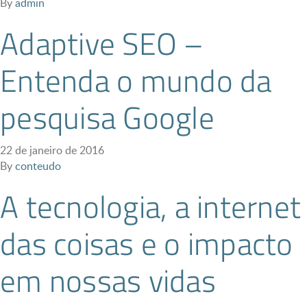
By
admin
Adaptive SEO –
Entenda o mundo da
pesquisa Google
22 de janeiro de 2016
By
conteudo
A tecnologia, a internet
das coisas e o impacto
em nossas vidas