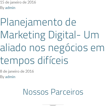
15 de janeiro de 2016
By
admin
Planejamento de
Marketing Digital- Um
aliado nos negócios em
tempos difíceis
8 de janeiro de 2016
By
admin
Nossos Parceiros