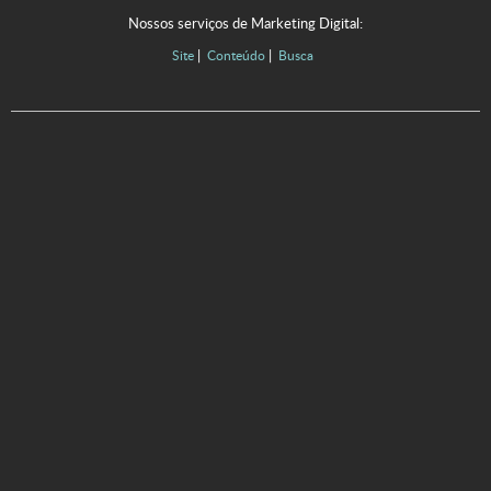
Nossos serviços de Marketing Digital:
Site
Conteúdo
Busca