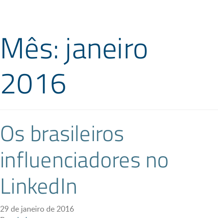
Mês: janeiro
2016
Os brasileiros
influenciadores no
LinkedIn
29 de janeiro de 2016