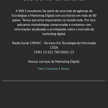
A WSI Consultores faz parte de uma rede de agências de
Estratégias e Marketing Digital com escritórios em mais de 80
países. Temos parceiros importantes no mundo todo. Por isso,
aplicamos metodologias comprovadas e contamos com
informações atualizadas e privilegiadas sobre o mercado de
marketing digital.
Razão Social: CRMAC - Serviços Em Tecnologia da Informação
LTDA
CNPJ: 13.321.780/0001-13
Nossos serviços de Marketing Digital:
Site
Conteúdo
Busca