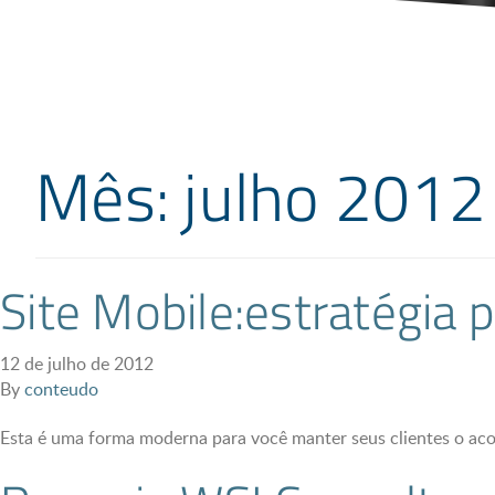
Mês: julho 2012
Site Mobile:estratégia 
12 de julho de 2012
By
conteudo
Esta é uma forma moderna para você manter seus clientes o a