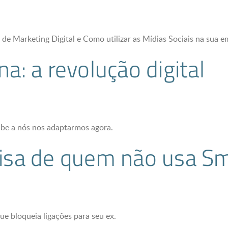
de Marketing Digital e Como utilizar as Mídias Sociais na sua e
na: a revolução digital
abe a nós nos adaptarmos agora.
coisa de quem não usa S
ue bloqueia ligações para seu ex.