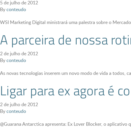
5 de julho de 2012
By
conteudo
WSI Marketing Digital ministrará uma palestra sobre o Mercado 
A parceira de nossa roti
2 de julho de 2012
By
conteudo
As novas tecnologias inserem um novo modo de vida a todos, c
Ligar para ex agora é 
2 de julho de 2012
By
conteudo
@Guarana Antarctica apresenta: Ex Lover Blocker, o aplicativo q