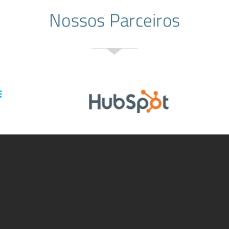
Nossos Parceiros