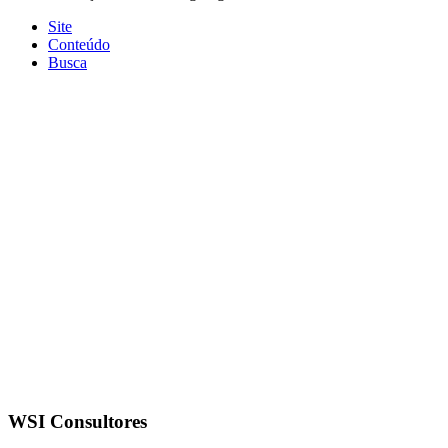
Site
Conteúdo
Busca
WSI Consultores