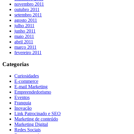
novembro 2011
outubro 2011
setembro 2011
agosto 2011
julho 2011
junho 2011
maio 2011
abril 2011
março 2011
fevereiro 2011
Categorias
Curiosidades
E-commerce
E-mail Marketing
Empreendedorismo
Eventos
Franquia
Inovação
Link Patrocinado e SEO
Marketing de conteúdo
Marketing Digital
Redes Sociais