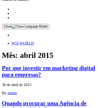
Close
WSI WORLD
Mês: abril 2015
Por que investir em marketing digital
para empresas?
30 de abril de 2015
By
admin
Quando procurar uma Agência de