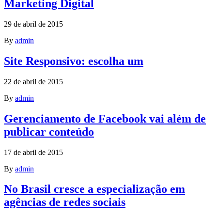
Marketing Digital
29 de abril de 2015
By
admin
Site Responsivo: escolha um
22 de abril de 2015
By
admin
Gerenciamento de Facebook vai além de
publicar conteúdo
17 de abril de 2015
By
admin
No Brasil cresce a especialização em
agências de redes sociais