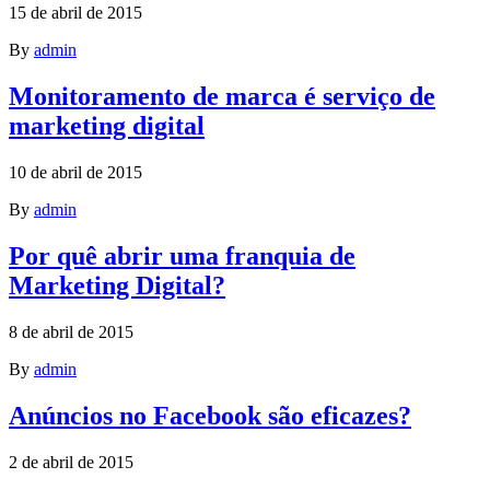
15 de abril de 2015
By
admin
Monitoramento de marca é serviço de
marketing digital
10 de abril de 2015
By
admin
Por quê abrir uma franquia de
Marketing Digital?
8 de abril de 2015
By
admin
Anúncios no Facebook são eficazes?
2 de abril de 2015