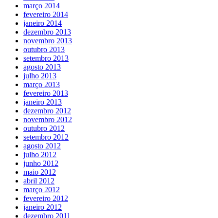
março 2014
fevereiro 2014
janeiro 2014
dezembro 2013
novembro 2013
outubro 2013
setembro 2013
agosto 2013
julho 2013
março 2013
fevereiro 2013
janeiro 2013
dezembro 2012
novembro 2012
outubro 2012
setembro 2012
agosto 2012
julho 2012
junho 2012
maio 2012
abril 2012
março 2012
fevereiro 2012
janeiro 2012
dezembro 2011