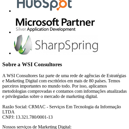
Sobre a WSI Consultores
A WSI Consultores faz parte de uma rede de agências de Estratégias
e Marketing Digital com escritórios em mais de 80 países. Temos
parceiros importantes no mundo todo. Por isso, aplicamos
metodologias comprovadas e contamos com informações atualizadas
e privilegiadas sobre o mercado de marketing digital.
Razão Social: CRMAC - Serviços Em Tecnologia da Informação
LTDA
CNPJ: 13.321.780/0001-13
Nossos serviços de Marketing Digital: