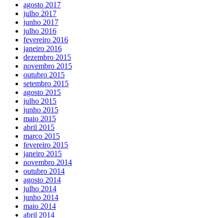
agosto 2017
julho 2017
junho 2017
julho 2016
fevereiro 2016
janeiro 2016
dezembro 2015
novembro 2015
outubro 2015
setembro 2015
agosto 2015
julho 2015
junho 2015
maio 2015
abril 2015
março 2015
fevereiro 2015
janeiro 2015
novembro 2014
outubro 2014
agosto 2014
julho 2014
junho 2014
maio 2014
abril 2014