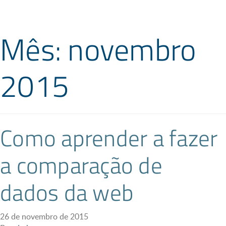
Mês: novembro
2015
Como aprender a fazer
a comparação de
dados da web
26 de novembro de 2015