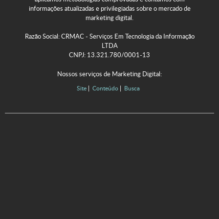
informações atualizadas e privilegiadas sobre o mercado de
marketing digital.
Razão Social: CRMAC - Serviços Em Tecnologia da Informação
LTDA
CNPJ: 13.321.780/0001-13
Nossos serviços de Marketing Digital:
Site
Conteúdo
Busca