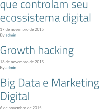
que controlam seu
ecossistema digital
17 de novembro de 2015
By
admin
Growth hacking
13 de novembro de 2015
By
admin
Big Data e Marketing
Digital
6 de novembro de 2015