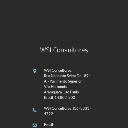
WSI Consultores
WSI Consultores
Rua Napoleão Selmi Dei, 894-
A - Pavimento Superior
Vila Harmonia
Araraquara, São Paulo
Brasil, 14.802-500
WSI Consultores
: (16) 3333-
4722
Email: