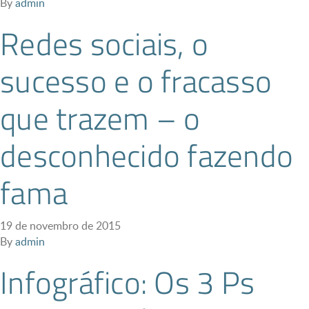
By
admin
Redes sociais, o
sucesso e o fracasso
que trazem – o
desconhecido fazendo
fama
19 de novembro de 2015
By
admin
Infográfico: Os 3 Ps