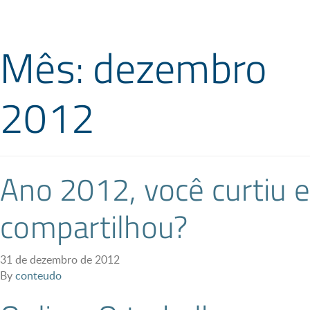
Mês: dezembro
2012
Ano 2012, você curtiu e
compartilhou?
31 de dezembro de 2012
By
conteudo