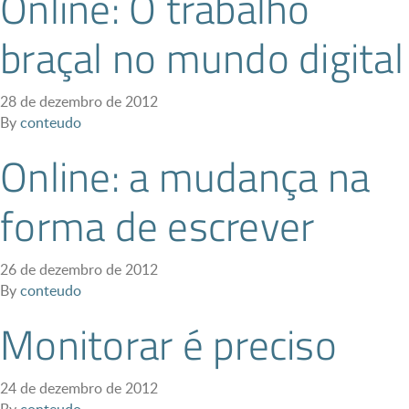
Online: O trabalho
braçal no mundo digital
28 de dezembro de 2012
By
conteudo
Online: a mudança na
forma de escrever
26 de dezembro de 2012
By
conteudo
Monitorar é preciso
24 de dezembro de 2012