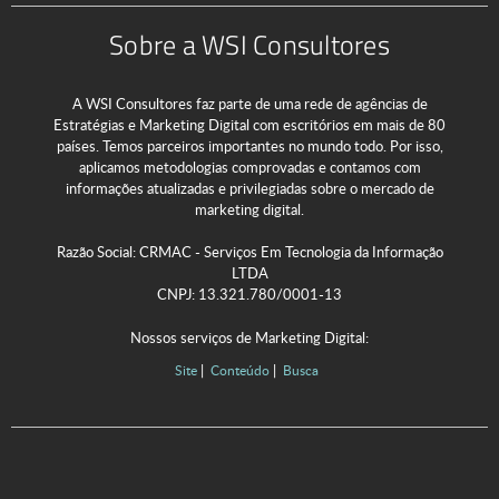
Sobre a WSI Consultores
A WSI Consultores faz parte de uma rede de agências de
Estratégias e Marketing Digital com escritórios em mais de 80
países. Temos parceiros importantes no mundo todo. Por isso,
aplicamos metodologias comprovadas e contamos com
informações atualizadas e privilegiadas sobre o mercado de
marketing digital.
Razão Social: CRMAC - Serviços Em Tecnologia da Informação
LTDA
CNPJ: 13.321.780/0001-13
Nossos serviços de Marketing Digital:
Site
Conteúdo
Busca