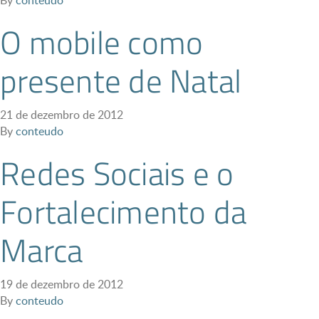
By
conteudo
O mobile como
presente de Natal
21 de dezembro de 2012
By
conteudo
Redes Sociais e o
Fortalecimento da
Marca
19 de dezembro de 2012
By
conteudo