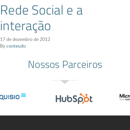
Rede Social e a
interação
17 de dezembro de 2012
By
conteudo
Nossos Parceiros