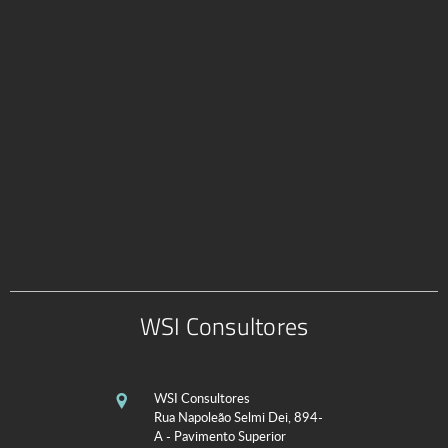
WSI Consultores
WSI Consultores
Rua Napoleão Selmi Dei, 894-
A - Pavimento Superior