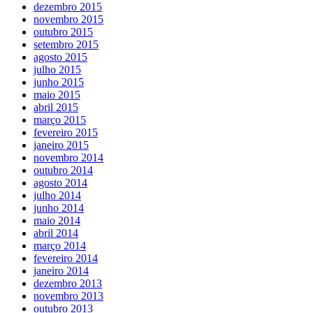
dezembro 2015
novembro 2015
outubro 2015
setembro 2015
agosto 2015
julho 2015
junho 2015
maio 2015
abril 2015
março 2015
fevereiro 2015
janeiro 2015
novembro 2014
outubro 2014
agosto 2014
julho 2014
junho 2014
maio 2014
abril 2014
março 2014
fevereiro 2014
janeiro 2014
dezembro 2013
novembro 2013
outubro 2013