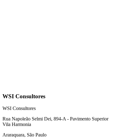
WSI Consultores
WSI Consultores
Rua Napoleão Selmi Dei, 894-A - Pavimento Superior
Vila Harmonia
Araraquara, São Paulo