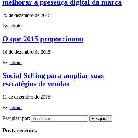
melhorar a presença digital da marca
25 de dezembro de 2015
By
admin
O que 2015 proporcionou
18 de dezembro de 2015
By
admin
Social Selling para ampliar suas
estratégias de vendas
11 de dezembro de 2015
By
admin
Pesquisar por:
Posts recentes