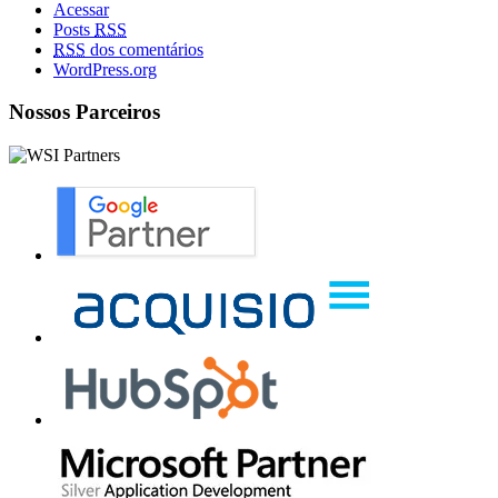
Acessar
Posts
RSS
RSS
dos comentários
WordPress.org
Nossos Parceiros