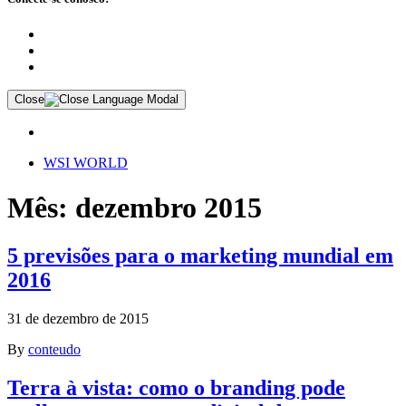
Close
WSI WORLD
Mês: dezembro 2015
5 previsões para o marketing mundial em
2016
31 de dezembro de 2015
By
conteudo
Terra à vista: como o branding pode