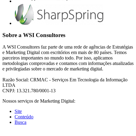
Sobre a WSI Consultores
A WSI Consultores faz parte de uma rede de agências de Estratégias
e Marketing Digital com escritórios em mais de 80 países. Temos
parceiros importantes no mundo todo. Por isso, aplicamos
metodologias comprovadas e contamos com informações atualizadas
e privilegiadas sobre o mercado de marketing digital.
Razão Social: CRMAC - Serviços Em Tecnologia da Informação
LTDA
CNPJ: 13.321.780/0001-13
Nossos serviços de Marketing Digital:
Site
Conteúdo
Busca