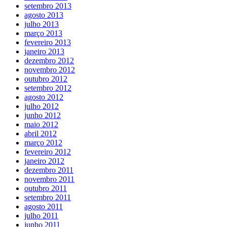
setembro 2013
agosto 2013
julho 2013
março 2013
fevereiro 2013
janeiro 2013
dezembro 2012
novembro 2012
outubro 2012
setembro 2012
agosto 2012
julho 2012
junho 2012
maio 2012
abril 2012
março 2012
fevereiro 2012
janeiro 2012
dezembro 2011
novembro 2011
outubro 2011
setembro 2011
agosto 2011
julho 2011
junho 2011