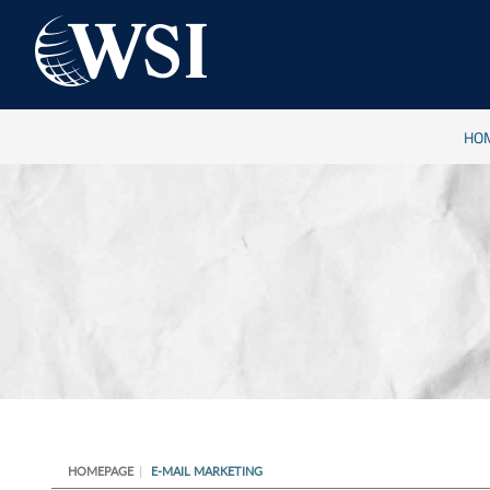
HO
HOMEPAGE
E-MAIL MARKETING