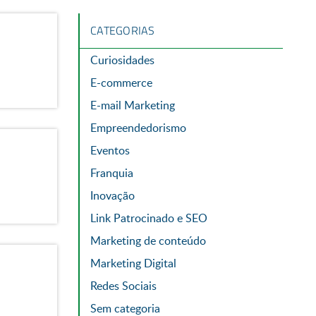
CATEGORIAS
Curiosidades
E-commerce
E-mail Marketing
Empreendedorismo
Eventos
Franquia
Inovação
Link Patrocinado e SEO
Marketing de conteúdo
Marketing Digital
Redes Sociais
Sem categoria