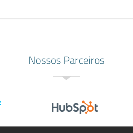
Nossos Parceiros