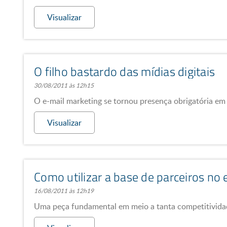
Visualizar
O filho bastardo das mídias digitais
30/08/2011 às 12h15
O e-mail marketing se tornou presença obrigatória e
Visualizar
Como utilizar a base de parceiros no
16/08/2011 às 12h19
Uma peça fundamental em meio a tanta competitivida