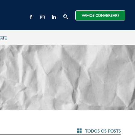
VAMOS CONVERSAR?
TATO
TODOS OS POSTS