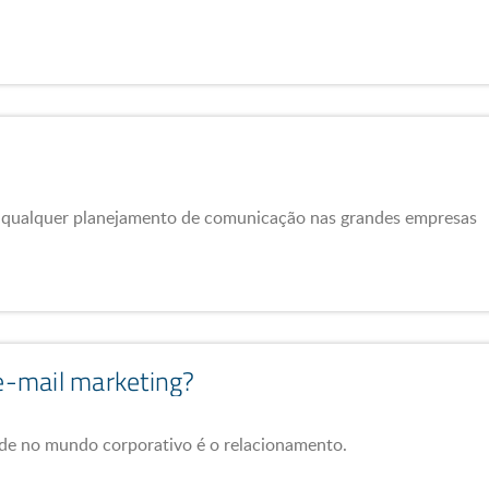
m qualquer planejamento de comunicação nas grandes empresas
 e-mail marketing?
de no mundo corporativo é o relacionamento.