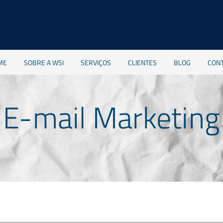
ME
SOBRE A WSI
SERVIÇOS
CLIENTES
BLOG
CON
E-mail Marketing