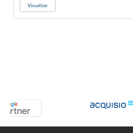
Visualizar