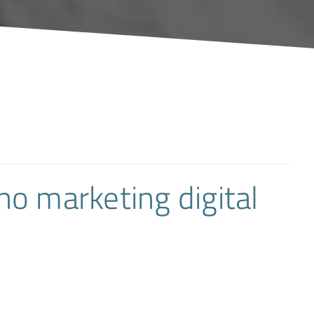
no marketing digital