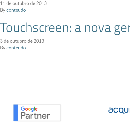
11 de outubro de 2013
By
conteudo
Touchscreen: a nova ge
3 de outubro de 2013
By
conteudo