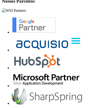
Nossos Parceiros