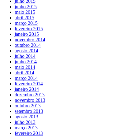
julho 2015
junho 2015
maio 2015
abril 2015
março 2015
fevereiro 2015
janeiro 2015
novembro 2014
outubro 2014
agosto 2014
julho 2014
junho 2014
maio 2014
abril 2014
março 2014
fevereiro 2014
janeiro 2014
dezembro 2013
novembro 2013
outubro 2013
setembro 2013
agosto 2013
julho 2013
março 2013
fevereiro 2013