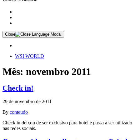
Close
WSI WORLD
Mês: novembro 2011
Check in!
29 de novembro de 2011
By
conteudo
Check in deixou de ser exclusivo para hotel e passa a ser utilizado
nas redes sociais.