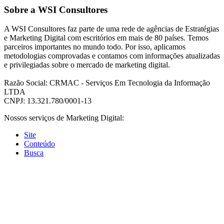
Sobre a WSI Consultores
A WSI Consultores faz parte de uma rede de agências de Estratégias
e Marketing Digital com escritórios em mais de 80 países. Temos
parceiros importantes no mundo todo. Por isso, aplicamos
metodologias comprovadas e contamos com informações atualizadas
e privilegiadas sobre o mercado de marketing digital.
Razão Social: CRMAC - Serviços Em Tecnologia da Informação
LTDA
CNPJ: 13.321.780/0001-13
Nossos serviços de Marketing Digital:
Site
Conteúdo
Busca