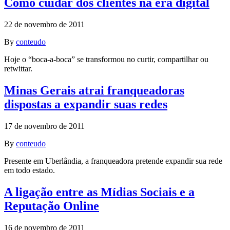
Como cuidar dos clientes na era digital
22 de novembro de 2011
By
conteudo
Hoje o “boca-a-boca” se transformou no curtir, compartilhar ou
retwittar.
Minas Gerais atrai franqueadoras
dispostas a expandir suas redes
17 de novembro de 2011
By
conteudo
Presente em Uberlândia, a franqueadora pretende expandir sua rede
em todo estado.
A ligação entre as Mídias Sociais e a
Reputação Online
16 de novembro de 2011