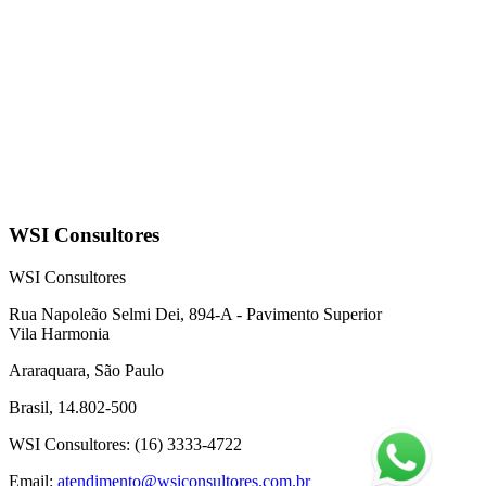
WSI Consultores
WSI Consultores
Rua Napoleão Selmi Dei, 894-A - Pavimento Superior
Vila Harmonia
Araraquara, São Paulo
Brasil, 14.802-500
WSI Consultores
: (16) 3333-4722
Email:
atendimento@wsiconsultores.com.br