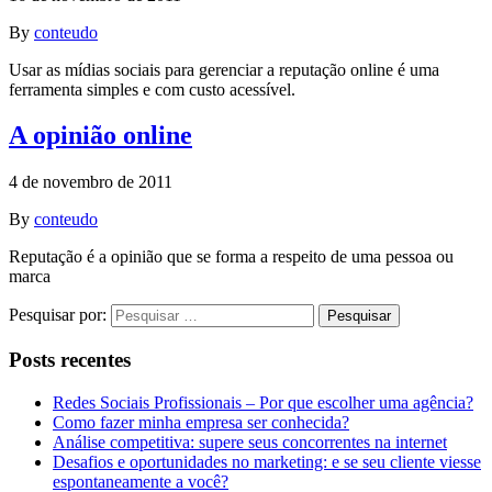
By
conteudo
Usar as mídias sociais para gerenciar a reputação online é uma
ferramenta simples e com custo acessível.
A opinião online
4 de novembro de 2011
By
conteudo
Reputação é a opinião que se forma a respeito de uma pessoa ou
marca
Pesquisar por:
Posts recentes
Redes Sociais Profissionais – Por que escolher uma agência?
Como fazer minha empresa ser conhecida?
Análise competitiva: supere seus concorrentes na internet
Desafios e oportunidades no marketing: e se seu cliente viesse
espontaneamente a você?