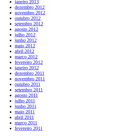
janeiro 2013
dezembro 2012
novembro 2012
outubro 2012
setembro 2012
agosto 2012
julho 2012
junho 2012
maio 2012
abril 2012
março 2012
fevereiro 2012
janeiro 2012
dezembro 2011
novembro 2011
outubro 2011
setembro 2011
agosto 2011
julho 2011
junho 2011
maio 2011
abril 2011
março 2011
fevereiro 2011