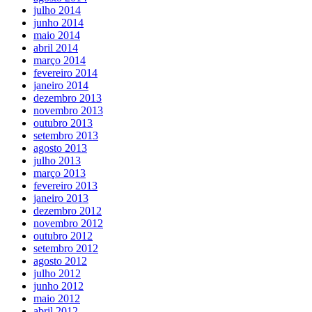
julho 2014
junho 2014
maio 2014
abril 2014
março 2014
fevereiro 2014
janeiro 2014
dezembro 2013
novembro 2013
outubro 2013
setembro 2013
agosto 2013
julho 2013
março 2013
fevereiro 2013
janeiro 2013
dezembro 2012
novembro 2012
outubro 2012
setembro 2012
agosto 2012
julho 2012
junho 2012
maio 2012
abril 2012