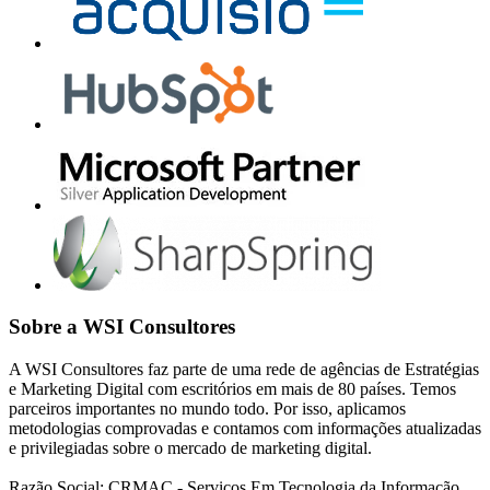
Sobre a WSI Consultores
A WSI Consultores faz parte de uma rede de agências de Estratégias
e Marketing Digital com escritórios em mais de 80 países. Temos
parceiros importantes no mundo todo. Por isso, aplicamos
metodologias comprovadas e contamos com informações atualizadas
e privilegiadas sobre o mercado de marketing digital.
Razão Social: CRMAC - Serviços Em Tecnologia da Informação