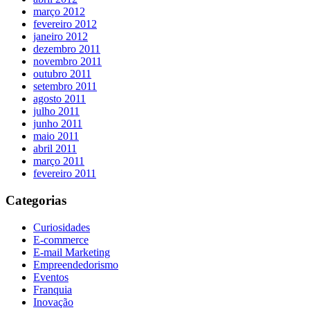
março 2012
fevereiro 2012
janeiro 2012
dezembro 2011
novembro 2011
outubro 2011
setembro 2011
agosto 2011
julho 2011
junho 2011
maio 2011
abril 2011
março 2011
fevereiro 2011
Categorias
Curiosidades
E-commerce
E-mail Marketing
Empreendedorismo
Eventos
Franquia
Inovação