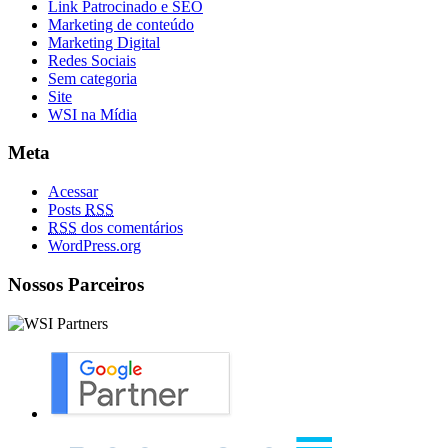
Link Patrocinado e SEO
Marketing de conteúdo
Marketing Digital
Redes Sociais
Sem categoria
Site
WSI na Mídia
Meta
Acessar
Posts
RSS
RSS
dos comentários
WordPress.org
Nossos Parceiros