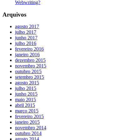
Webwriting?
Arquivos
agosto 2017
julho 2017
junho 2017
julho 2016
fevereiro 2016
janeiro 2016
dezembro 2015
novembro 2015
outubro 2015
setembro 2015
agosto 2015
julho 2015
junho 2015
maio 2015
abril 2015
março 2015
fevereiro 2015
janeiro 2015
novembro 2014
outubro 2014
agosto 2014