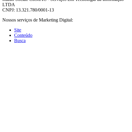
LTDA
CNPJ: 13.321.780/0001-13
Nossos serviços de Marketing Digital:
Site
Conteúdo
Busca