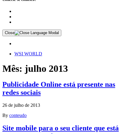
Close
WSI WORLD
Mês: julho 2013
Publicidade Online está presente nas
redes sociais
26 de julho de 2013
By
conteudo
Site mobile para o seu cliente que está