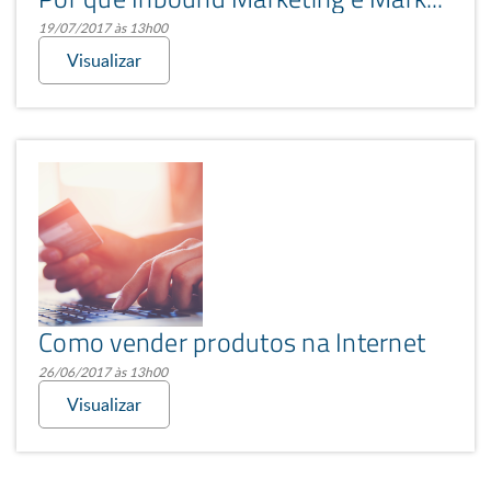
19/07/2017 às 13h00
Visualizar
Como vender produtos na Internet
26/06/2017 às 13h00
Visualizar