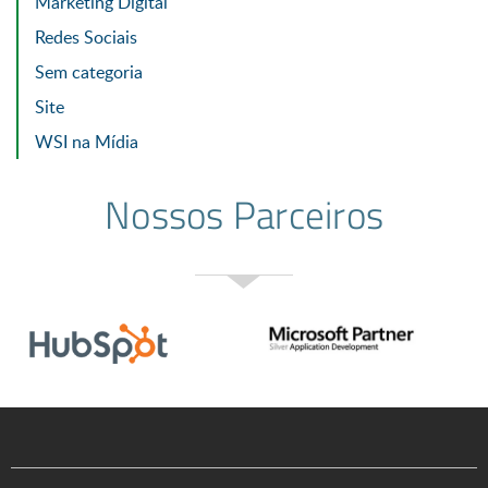
Marketing Digital
Redes Sociais
Sem categoria
Site
WSI na Mídia
Nossos Parceiros