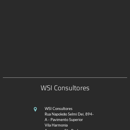
WSI Consultores
WSI Consultores
Rua Napoleão Selmi Dei, 894-
A - Pavimento Superior
Vila Harmonia