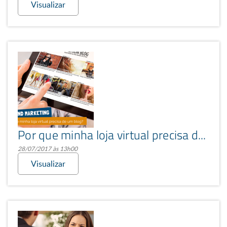
Visualizar
Por que minha loja virtual precisa de blog?
28/07/2017 às 13h00
Visualizar