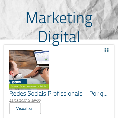
Marketing
Digital
Redes Sociais Profissionais – Por que escolher uma agência?
21/08/2017 às 16h00
Visualizar