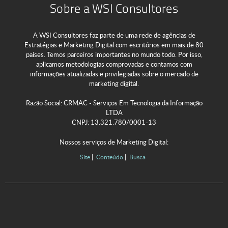
Sobre a WSI Consultores
A WSI Consultores faz parte de uma rede de agências de
Estratégias e Marketing Digital com escritórios em mais de 80
países. Temos parceiros importantes no mundo todo. Por isso,
aplicamos metodologias comprovadas e contamos com
informações atualizadas e privilegiadas sobre o mercado de
marketing digital.
Razão Social: CRMAC - Serviços Em Tecnologia da Informação
LTDA
CNPJ: 13.321.780/0001-13
Nossos serviços de Marketing Digital:
Site
Conteúdo
Busca