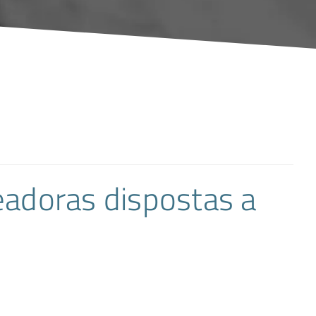
ueadoras dispostas a