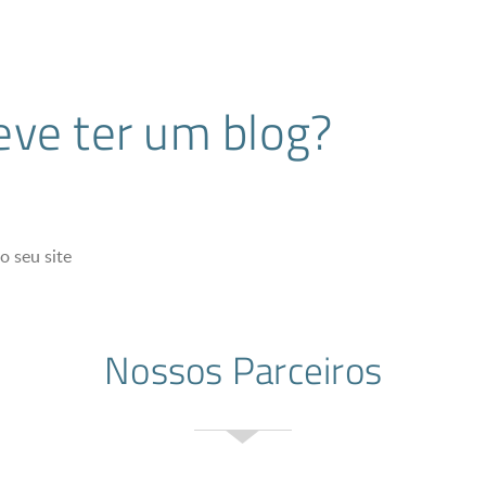
eve ter um blog?
o seu site
Nossos Parceiros