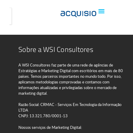
Sobre a WSI Consultores
A WSI Consultores faz parte de uma rede de agências de
Estratégias e Marketing Digital com escritórios em mais de 80
países. Temos parceiros importantes no mundo todo. Por isso,
aplicamos metodologias comprovadas e contamos com
informações atualizadas e privilegiadas sobre o mercado de
marketing digital.
Razão Social: CRMAC - Serviços Em Tecnologia da Informação
LTDA
CNPJ: 13.321.780/0001-13
Nossos serviços de Marketing Digital: