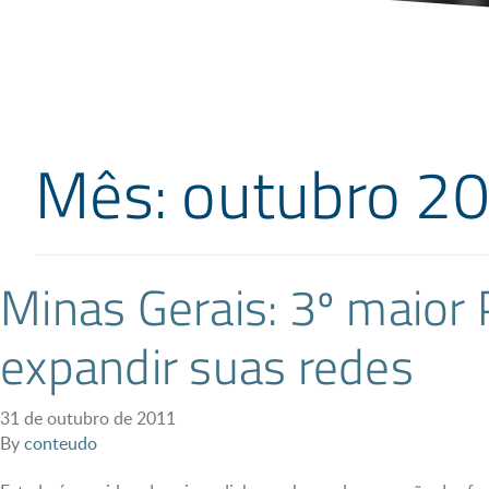
Mês: outubro 2
Minas Gerais: 3º maior 
expandir suas redes
31 de outubro de 2011
By
conteudo