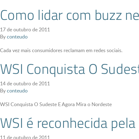
Como lidar com buzz ne
17 de outubro de 2011
By
conteudo
Cada vez mais consumidores reclamam em redes sociais.
WSI Conquista O Sudest
14 de outubro de 2011
By
conteudo
WSI Conquista O Sudeste E Agora Mira o Nordeste
WSI é reconhecida pela
11 de outubro de 2011