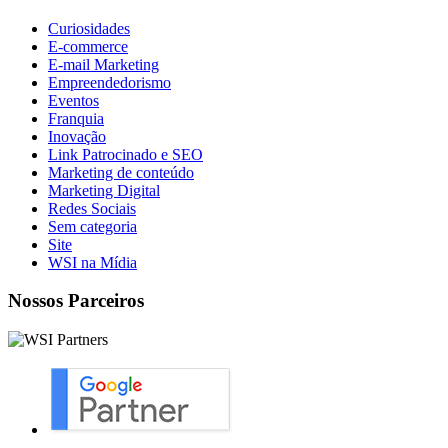
Curiosidades
E-commerce
E-mail Marketing
Empreendedorismo
Eventos
Franquia
Inovação
Link Patrocinado e SEO
Marketing de conteúdo
Marketing Digital
Redes Sociais
Sem categoria
Site
WSI na Mídia
Nossos Parceiros