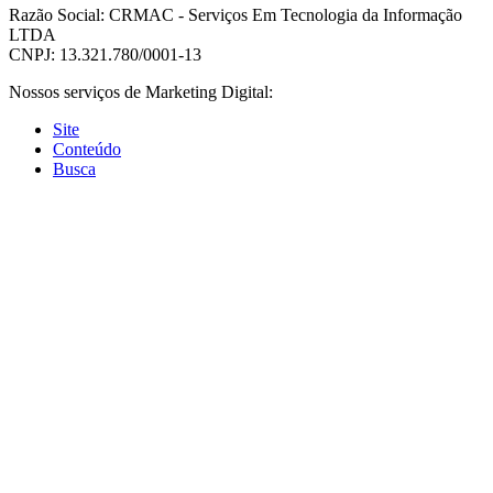
Razão Social: CRMAC - Serviços Em Tecnologia da Informação
LTDA
CNPJ: 13.321.780/0001-13
Nossos serviços de Marketing Digital:
Site
Conteúdo
Busca