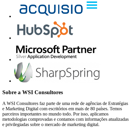
Sobre a WSI Consultores
A WSI Consultores faz parte de uma rede de agências de Estratégias
e Marketing Digital com escritórios em mais de 80 países. Temos
parceiros importantes no mundo todo. Por isso, aplicamos
metodologias comprovadas e contamos com informações atualizadas
e privilegiadas sobre o mercado de marketing digital.