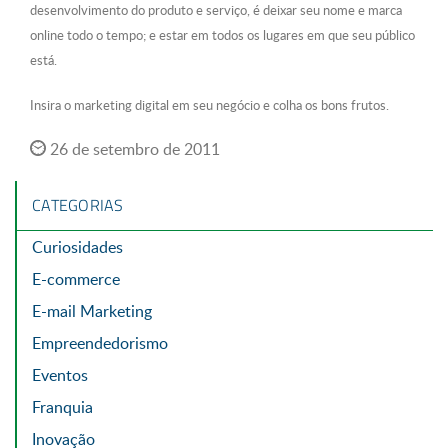
desenvolvimento do produto e serviço, é deixar seu nome e marca
online todo o tempo; e estar em todos os lugares em que seu público
está.
Insira o marketing digital em seu negócio e colha os bons frutos.
26 de setembro de 2011
CATEGORIAS
Curiosidades
E-commerce
E-mail Marketing
Empreendedorismo
Eventos
Franquia
Inovação