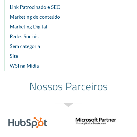
Link Patrocinado e SEO
Marketing de conteúdo
Marketing Digital
Redes Sociais
Sem categoria
Site
WSI na Mídia
Nossos Parceiros