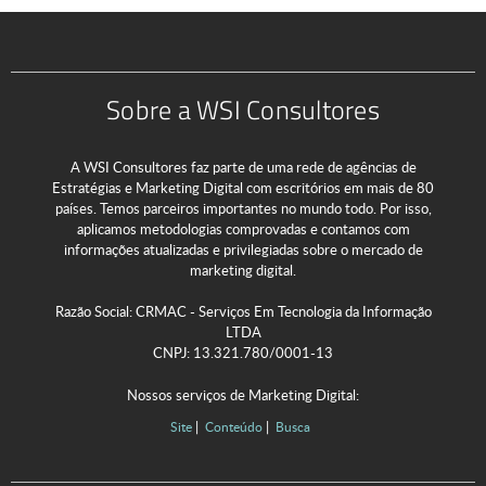
Sobre a WSI Consultores
A WSI Consultores faz parte de uma rede de agências de
Estratégias e Marketing Digital com escritórios em mais de 80
países. Temos parceiros importantes no mundo todo. Por isso,
aplicamos metodologias comprovadas e contamos com
informações atualizadas e privilegiadas sobre o mercado de
marketing digital.
Razão Social: CRMAC - Serviços Em Tecnologia da Informação
LTDA
CNPJ: 13.321.780/0001-13
Nossos serviços de Marketing Digital:
Site
Conteúdo
Busca