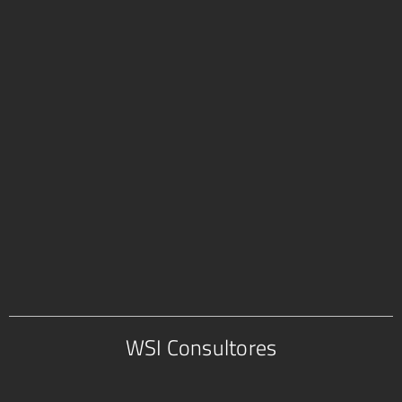
WSI Consultores