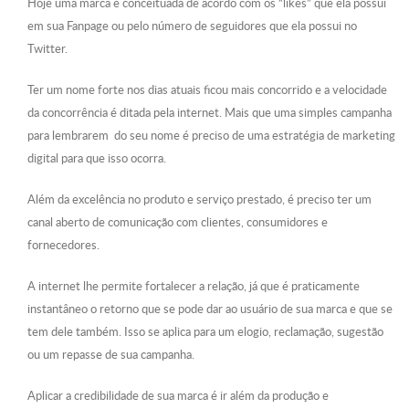
Hoje uma marca é conceituada de acordo com os “likes” que ela possui
em sua Fanpage ou pelo número de seguidores que ela possui no
Twitter.
Ter um nome forte nos dias atuais ficou mais concorrido e a velocidade
da concorrência é ditada pela internet. Mais que uma simples campanha
para lembrarem do seu nome é preciso de uma estratégia de marketing
digital para que isso ocorra.
Além da excelência no produto e serviço prestado, é preciso ter um
canal aberto de comunicação com clientes, consumidores e
fornecedores.
A internet lhe permite fortalecer a relação, já que é praticamente
instantâneo o retorno que se pode dar ao usuário de sua marca e que se
tem dele também. Isso se aplica para um elogio, reclamação, sugestão
ou um repasse de sua campanha.
Aplicar a credibilidade de sua marca é ir além da produção e