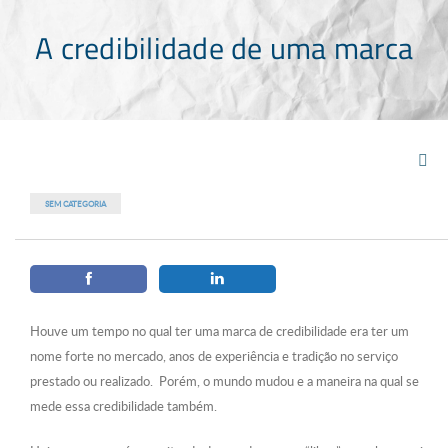
A credibilidade de uma marca
SEM CATEGORIA
Houve um tempo no qual ter uma marca de credibilidade era ter um
nome forte no mercado, anos de experiência e tradição no serviço
prestado ou realizado. Porém, o mundo mudou e a maneira na qual se
mede essa credibilidade também.