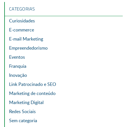
CATEGORIAS
Curiosidades
E-commerce
E-mail Marketing
Empreendedorismo
Eventos
Franquia
Inovação
Link Patrocinado e SEO
Marketing de conteúdo
Marketing Digital
Redes Sociais
Sem categoria