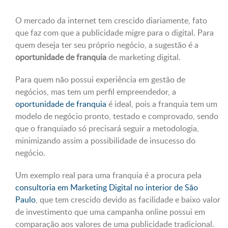
O mercado da internet tem crescido diariamente, fato
que faz com que a publicidade migre para o digital. Para
quem deseja ter seu próprio negócio, a sugestão é a
oportunidade de franquia
de marketing digital.
Para quem não possui experiência em gestão de
negócios, mas tem um perfil empreendedor, a
oportunidade de franquia
é ideal, pois a franquia tem um
modelo de negócio pronto, testado e comprovado, sendo
que o franquiado só precisará seguir a metodologia,
minimizando assim a possibilidade de insucesso do
negócio.
Um exemplo real para uma franquia é a procura pela
consultoria em Marketing Digital no interior de São
Paulo
, que tem crescido devido as facilidade e baixo valor
de investimento que uma campanha online possui em
comparação aos valores de uma publicidade tradicional.