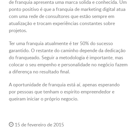
de franquia apresenta uma marca solida e conhecida. Um
ponto positivo é que a franquia de marketing digital atua
com uma rede de consultores que estão sempre em
atualização e trocam experiências constantes sobre
projetos.
Ter uma franquia atualmente é ter 50% do sucesso
garantido. O restante do caminho depende da dedicação
do franqueado. Seguir a metodologia é importante, mas
colocar o seu empenho e personalidade no negócio fazem
a diferença no resultado final.
A oportunidade de franquia está aí, apenas esperando
por pessoas que tenham o espirito empreendedor e
queiram iniciar o próprio negocio.
15 de fevereiro de 2015