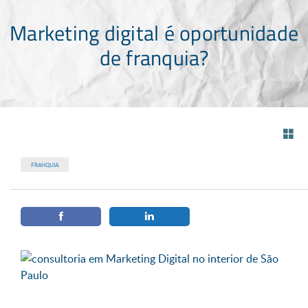
Marketing digital é oportunidade
de franquia?
FRANQUIA