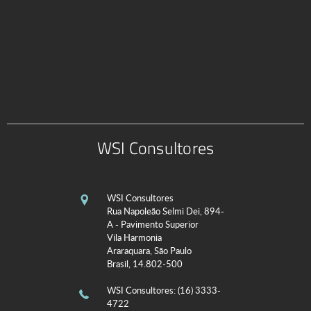
WSI Consultores
WSI Consultores
Rua Napoleão Selmi Dei, 894-
A - Pavimento Superior
Vila Harmonia
Araraquara, São Paulo
Brasil, 14.802-500
WSI Consultores
: (16) 3333-
4722