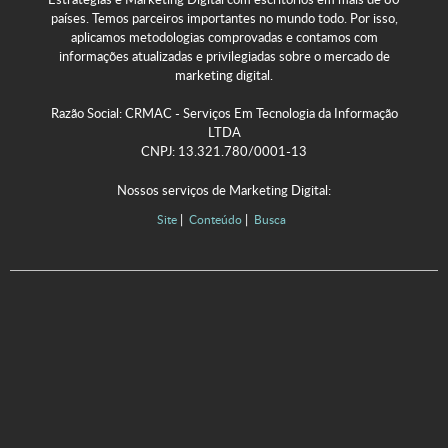
países. Temos parceiros importantes no mundo todo. Por isso,
aplicamos metodologias comprovadas e contamos com
informações atualizadas e privilegiadas sobre o mercado de
marketing digital.
Razão Social: CRMAC - Serviços Em Tecnologia da Informação
LTDA
CNPJ: 13.321.780/0001-13
Nossos serviços de Marketing Digital:
Site
Conteúdo
Busca