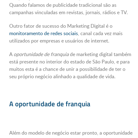
Quando falamos de publicidade tradicional são as
campanhas vinculadas em revistas, jornais, rádios e TV.
Outro fator de sucesso do Marketing Digital é o
monitoramento de redes sociais
, canal cada vez mais
utilizados por empresas e usuários de internet.
A
oportunidade de franquia
de marketing digital também
está presente no interior do estado de São Paulo, e para
muitos esta é a chance de unir a possibilidade de ter o
seu próprio negócio alinhado a qualidade de vida.
A oportunidade de franquia
Além do modelo de negócio estar pronto, a oportunidade