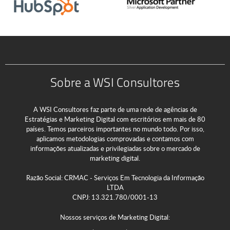
Sobre a WSI Consultores
A WSI Consultores faz parte de uma rede de agências de
Estratégias e Marketing Digital com escritórios em mais de 80
países. Temos parceiros importantes no mundo todo. Por isso,
aplicamos metodologias comprovadas e contamos com
informações atualizadas e privilegiadas sobre o mercado de
marketing digital.
Razão Social: CRMAC - Serviços Em Tecnologia da Informação
LTDA
CNPJ: 13.321.780/0001-13
Nossos serviços de Marketing Digital: