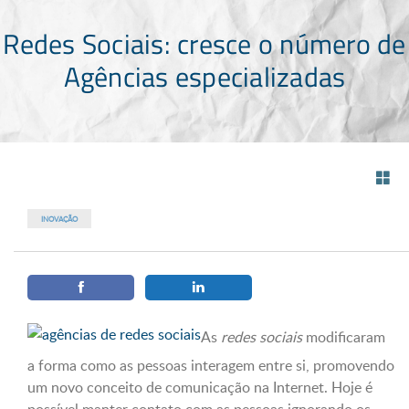
Redes Sociais: cresce o número de
Agências especializadas
INOVAÇÃO
As
redes sociais
modificaram
a forma como as pessoas interagem entre si, promovendo
um novo conceito de comunicação na Internet. Hoje é