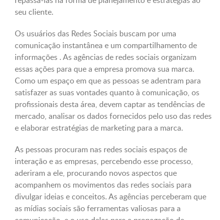
repassá-las na forma de planejamento e estratégias ao
seu cliente.
Os usuários das Redes Sociais buscam por uma
comunicação instantânea e um compartilhamento de
informações . As agências de redes sociais organizam
essas ações para que a empresa promova sua marca.
Como um espaço em que as pessoas se adentram para
satisfazer as suas vontades quanto à comunicação, os
profissionais desta área, devem captar as tendências de
mercado, analisar os dados fornecidos pelo uso das redes
e elaborar estratégias de marketing para a marca.
As pessoas procuram nas redes sociais espaços de
interação e as empresas, percebendo esse processo,
aderiram a ele, procurando novos aspectos que
acompanhem os movimentos das redes sociais para
divulgar ideias e conceitos. As agências perceberam que
as mídias sociais são ferramentas valiosas para a