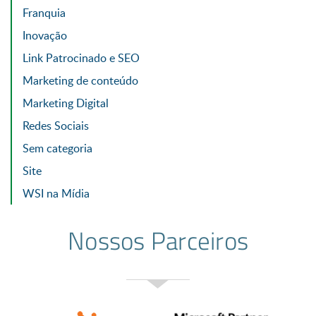
Franquia
Inovação
Link Patrocinado e SEO
Marketing de conteúdo
Marketing Digital
Redes Sociais
Sem categoria
Site
WSI na Mídia
Nossos Parceiros