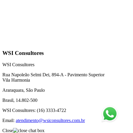
WSI Consultores
WSI Consultores
Rua Napoleão Selmi Dei, 894-A - Pavimento Superior
Vila Harmonia
Araraquara, São Paulo
Brasil, 14.802-500
WSI Consultores
: (16) 3333-4722
Email:
atendimento@wsiconsultores.com.br
Close