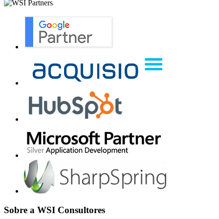
Sobre a WSI Consultores