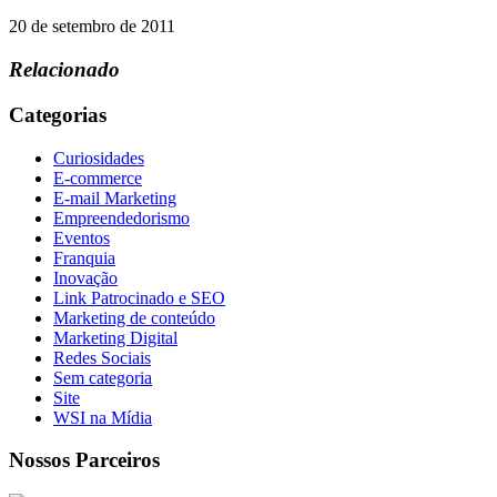
20 de setembro de 2011
Relacionado
Categorias
Curiosidades
E-commerce
E-mail Marketing
Empreendedorismo
Eventos
Franquia
Inovação
Link Patrocinado e SEO
Marketing de conteúdo
Marketing Digital
Redes Sociais
Sem categoria
Site
WSI na Mídia
Nossos Parceiros