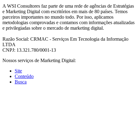
A WSI Consultores faz parte de uma rede de agências de Estratégias
e Marketing Digital com escritórios em mais de 80 países. Temos
parceiros importantes no mundo todo. Por isso, aplicamos
metodologias comprovadas e contamos com informações atualizadas
e privilegiadas sobre o mercado de marketing digital.
Razão Social: CRMAC - Serviços Em Tecnologia da Informação
LTDA
CNPJ: 13.321.780/0001-13
Nossos serviços de Marketing Digital:
Site
Conteúdo
Busca